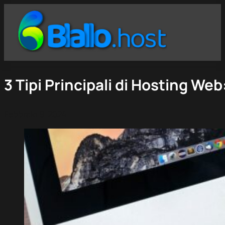
3 Tipi Principali di Hosting Web
Febbraio 9, 2024