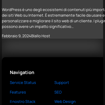
WordPress è uno degli ecosistemi di contenuti più importa
dei siti Web su Internet. È estremamente facile da usare e o
personalizzare e migliorare il sito web di un cliente. I plug
possono avere un impatto significativo…
Febbraio 9, 2024
Blallo Host
Navigation
Service Status
Support
Features
SEO
Il nostro Stack
Web Design