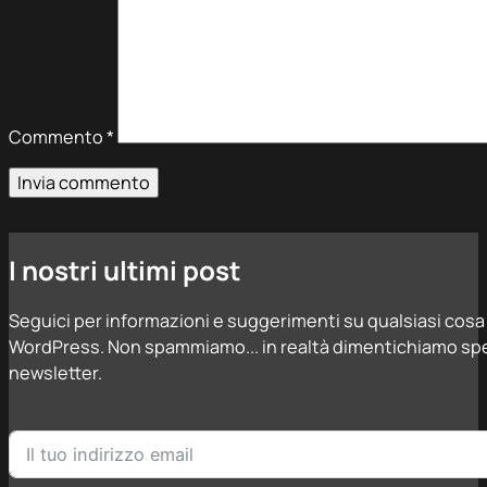
Commento
*
I nostri ultimi post
Seguici per informazioni e suggerimenti su qualsiasi cosa 
WordPress. Non spammiamo... in realtà dimentichiamo spe
newsletter.