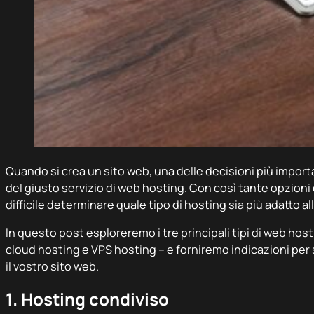
Quando si crea un sito web, una delle decisioni più import
del giusto servizio di web hosting. Con così tante opzioni 
difficile determinare quale tipo di hosting sia più adatto a
In questo post esploreremo i tre principali tipi di web hos
cloud hosting e VPS hosting – e forniremo indicazioni per 
il vostro sito web.
1. Hosting condiviso