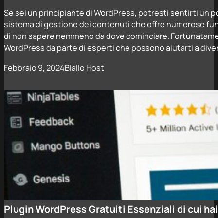
Se sei un principiante di WordPress, potresti sentirti un 
sistema di gestione dei contenuti che offre numerose fun
di non sapere nemmeno da dove cominciare. Fortunatamen
WordPress da parte di esperti che possono aiutarti a dive
Febbraio 9, 2024
Blallo Host
Plugin WordPress Gratuiti Essenziali di cui ha