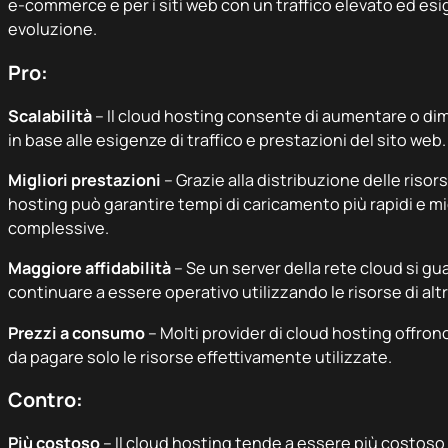
e-commerce e per i siti web con un traffico elevato ed esig
evoluzione.
Pro:
Scalabilità
– Il cloud hosting consente di aumentare o dim
in base alle esigenze di traffico e prestazioni del sito web.
Migliori prestazioni
– Grazie alla distribuzione delle risors
hosting può garantire tempi di caricamento più rapidi e mi
complessive.
Maggiore affidabilità
– Se un server della rete cloud si gu
continuare a essere operativo utilizzando le risorse di altr
Prezzi a consumo
– Molti provider di cloud hosting offro
da pagare solo le risorse effettivamente utilizzate.
Contro:
Più costoso
– Il cloud hosting tende a essere più costoso 