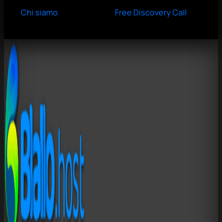
Chi siamo
Free Discovery Call