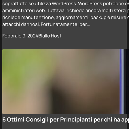
soprattutto se utilizza WordPress. WordPress potrebbe ess
amministratori web. Tuttavia, richiede ancora molti sforz
richiede manutenzione, aggiornamenti, backup e misure di
attacchi dannosi. Fortunatamente, per…
Febbraio 9, 2024
Blallo Host
6 Ottimi Consigli per Principianti per chi ha 