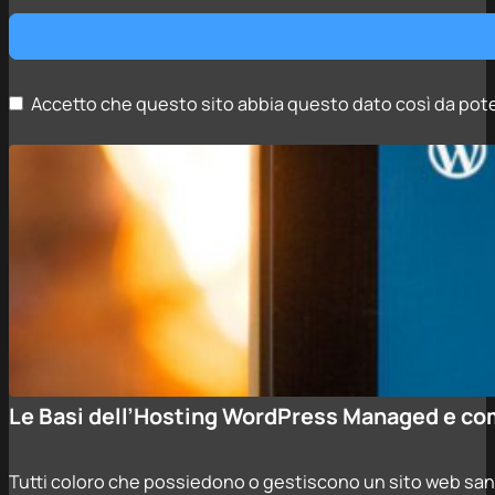
Accetto che questo sito abbia questo dato così da pote
Le Basi dell’Hosting WordPress Managed e co
Tutti coloro che possiedono o gestiscono un sito web sa