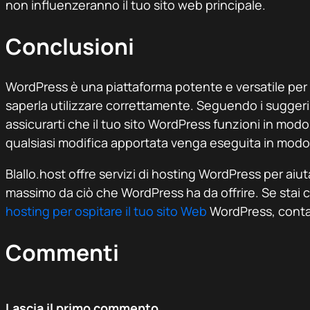
non influenzeranno il tuo sito web principale.
Conclusioni
WordPress è una piattaforma potente e versatile per 
saperla utilizzare correttamente. Seguendo i suggeri
assicurarti che il tuo sito WordPress funzioni in modo
qualsiasi modifica apportata venga eseguita in modo 
Blallo.host offre servizi di hosting WordPress per aiut
massimo da ciò che WordPress ha da offrire. Se stai
hosting per ospitare il tuo sito Web
WordPress, contat
Commenti
Lascia il primo commento