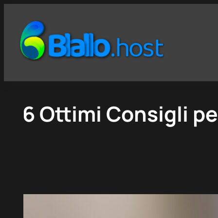
6 Ottimi Consigli pe